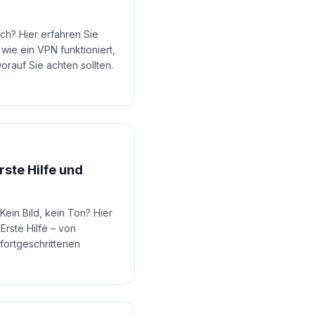
ich? Hier erfahren Sie
 wie ein VPN funktioniert,
orauf Sie achten sollten.
Erste Hilfe und
 Kein Bild, kein Ton? Hier
Erste Hilfe – von
fortgeschrittenen